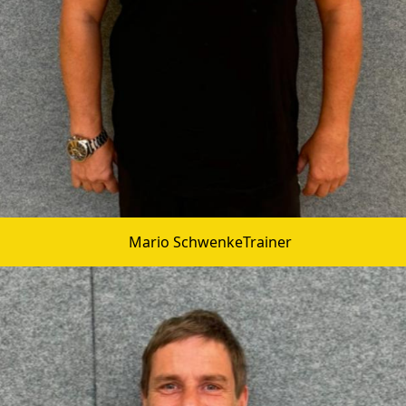
Mario Schwenke
Trainer