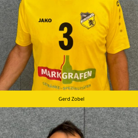
Gerd Zobel