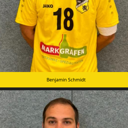
Benjamin Schmidt