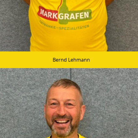
Bernd Lehmann