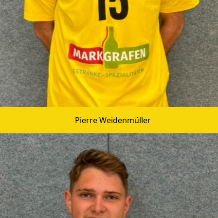
Pierre Weidenmüller