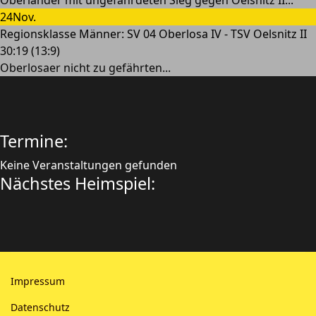
24
Nov.
Regionsklasse Männer: SV 04 Oberlosa IV - TSV Oelsnitz II
30:19 (13:9)
Oberlosaer nicht zu gefährten...
Termine:
Keine Veranstaltungen gefunden
Nächstes Heimspiel:
Impressum
Datenschutz