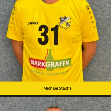
Michael Stache