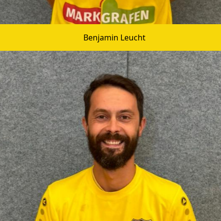
Benjamin Leucht