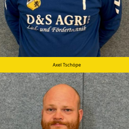
Axel Tschöpe