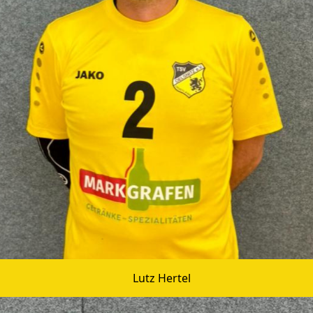
Lutz Hertel