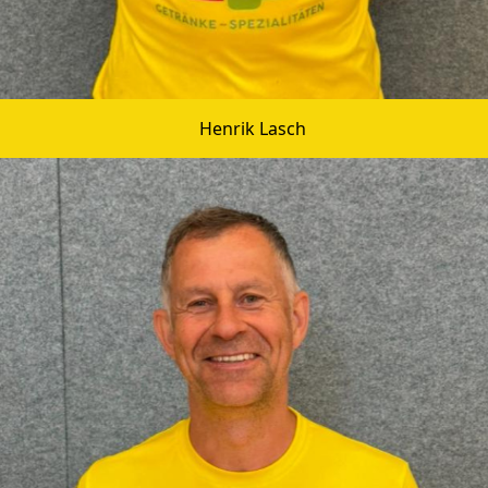
Henrik Lasch