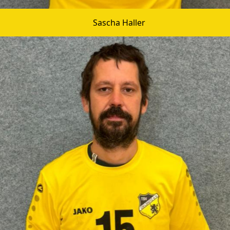
Sascha Haller