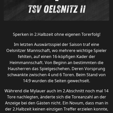
Sperken in 2.Halbzeit ohne eigenen Torerfolg!
Im letzten Auswärtsspiel der Saison traf eine
Oelsnitzer Mannschaft, wo mehrere wichtige Spieler
fehlten, auf einen 16-köpfigen Kader der
Heimmannschaft. Von Beginn an bestimmten die
Hausherren das Spielgeschehen. Deren Vorsprung
schwankte zwischen 4 und 6 Toren. Beim Stand von
14:9 wurden die Seiten gewechselt.
Während die Mylauer auch im 2.Abschnitt noch mal 14
Tore nachlegten, änderte sich die Toreanzahl an der
Anzeige bei den Gästen nicht. Ein Novum, dass man in
der 2.Halbzeit keinen einzigen Treffer erzielen konnte,