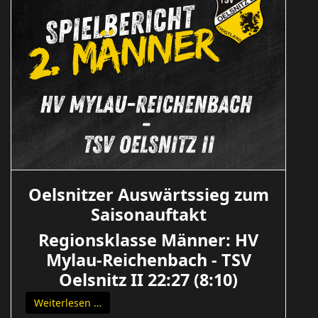
Oelsnitzer Auswärtssieg zum
Saisonauftakt
Regionsklasse Männer: HV
Mylau-Reichenbach - TSV
Oelsnitz II 22:27 (8:10)
Weiterlesen …