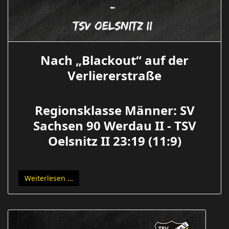
Nach „Blackout“ auf der
Verliererstraße
Regionsklasse Männer: SV
Sachsen 90 Werdau II - TSV
Oelsnitz II 23:19 (11:9)
Weiterlesen …